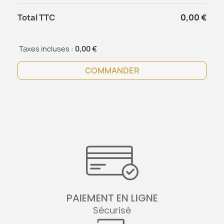
Total TTC
0,00 €
Taxes incluses :
0,00 €
COMMANDER
PAIEMENT EN LIGNE
Sécurisé